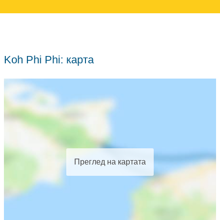
Koh Phi Phi: карта
Преглед на картата