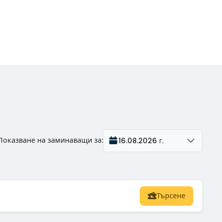
Показване на заминаващи за
:
16.08.2026 г.
Търсене