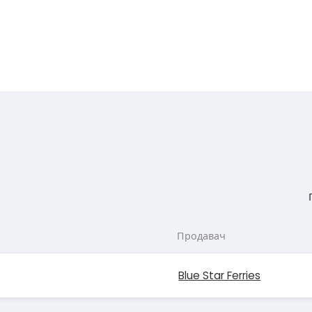
Продавач
Blue Star Ferries