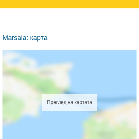
Marsala: карта
Преглед на картата