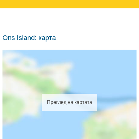
Ons Island: карта
Преглед на картата