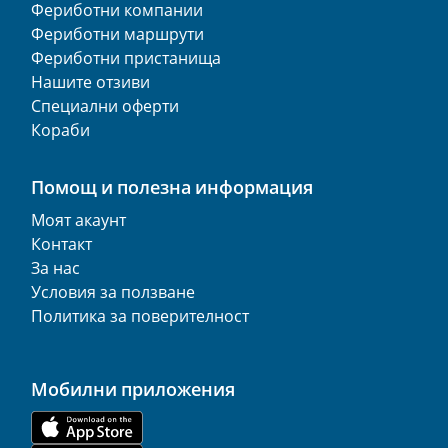
Фериботни компании
Фериботни маршрути
Фериботни пристанища
Нашите отзиви
Специални оферти
Кораби
Помощ и полезна информация
Моят акаунт
Контакт
За нас
Условия за ползване
Политика за поверителност
Мобилни приложения