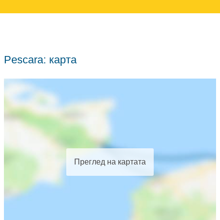
Pescara: карта
Преглед на картата