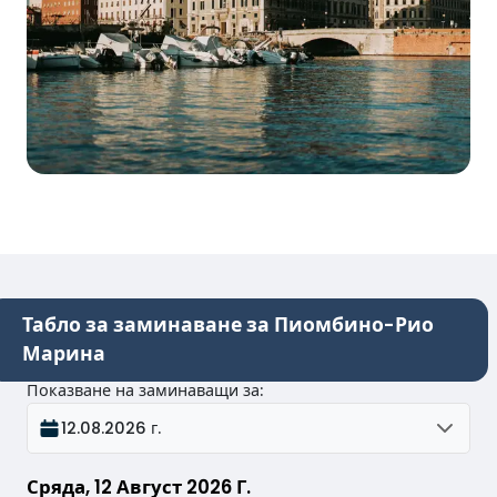
Табло за заминаване за Пиомбино-Рио
Марина
Показване на заминаващи за
:
12.08.2026 г.
Сряда, 12 Август 2026 Г.