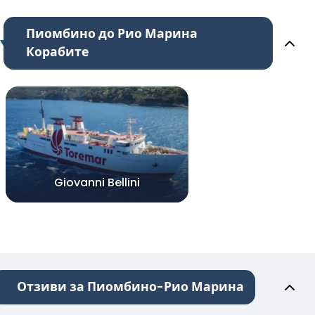
Пиомбино до Рио Марина
Корабите
Giovanni Bellini
Отзиви за Пиомбино-Рио Марина