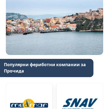
Популярни фериботни компании за
Прочида