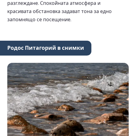
разглеждане. Спокойната атмосфера и
красивата обстановка задават тона за едно
запомнящо се посещение.
Родос Питагорий в снимки