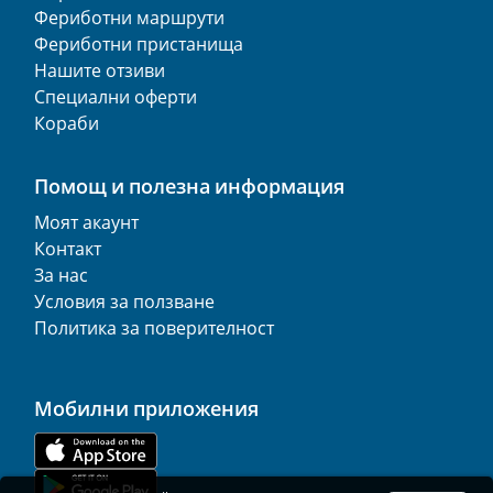
Фериботни маршрути
Фериботни пристанища
Нашите отзиви
Специални оферти
Кораби
Помощ и полезна информация
Моят акаунт
Контакт
За нас
Условия за ползване
Политика за поверителност
Мобилни приложения