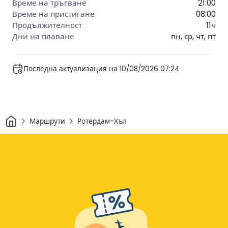
21:00
08:00
11ч
пн, ср, чт, пт
Последна актуализация на 10/08/2026 07:24
Начало
Маршрути
Ротердам-Хъл