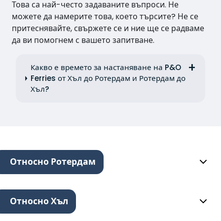
Това са най-често задаваните въпроси. Не
можете да намерите това, което търсите? Не се
притеснявайте, свържете се и ние ще се радваме
да ви помогнем с вашето запитване.
Какво е времето за настаняване на P&O
Ferries от Хъл до Ротердам и Ротердам до
Хъл?
Относно Ротердам
Относно Хъл