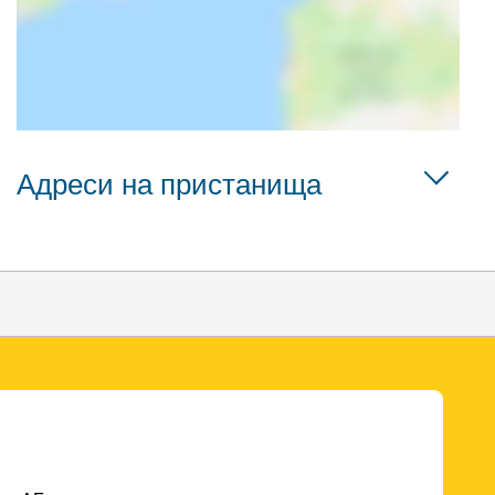
Адреси на пристанища