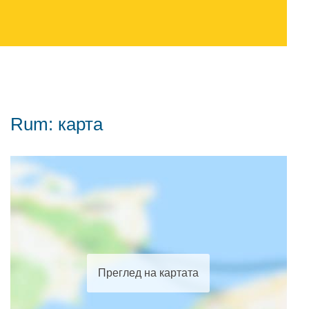
Rum: карта
Преглед на картата