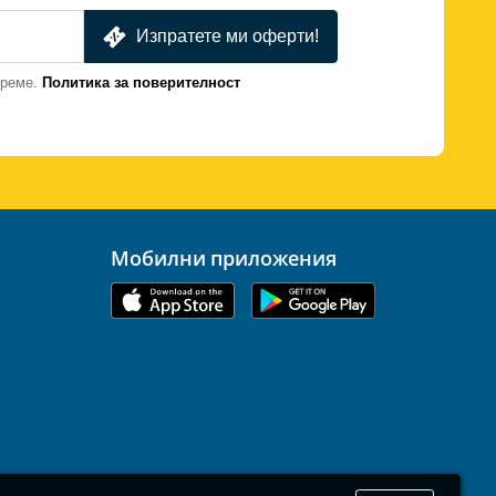
Изпратете ми оферти!
време.
Политика за поверителност
Мобилни приложения