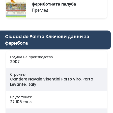
фериботната палуба
Преглед
Ciudad de Palma Ключови данни за
ферибота
Година на производство
2007
Строител
Cantiere Navale Visentini Porto Viro, Porto
Levante, Italy
Бруто тонаж
27 105 тона