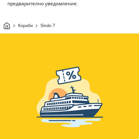
предварително уведомление.
Начало
Кораби
Sindo 7