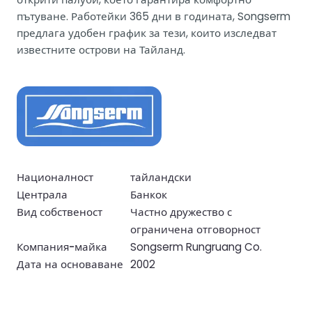
пътуване. Работейки 365 дни в годината, Songserm
предлага удобен график за тези, които изследват
известните острови на Тайланд.
Националност
тайландски
Централа
Банкок
Вид собственост
Частно дружество с
ограничена отговорност
Компания-майка
Songserm Rungruang Co.
Дата на основаване
2002