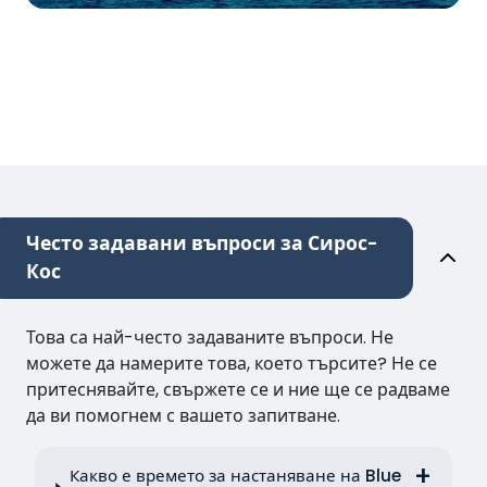
Често задавани въпроси за Сирос-
Кос
Това са най-често задаваните въпроси. Не
можете да намерите това, което търсите? Не се
притеснявайте, свържете се и ние ще се радваме
да ви помогнем с вашето запитване.
Какво е времето за настаняване на Blue