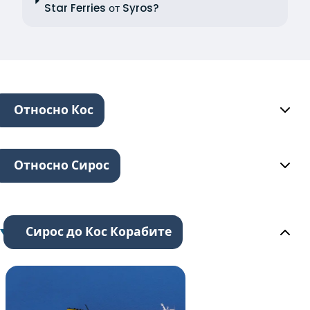
Star Ferries от Syros?
Относно Кос
Относно Сирос
Сирос до Кос Корабите