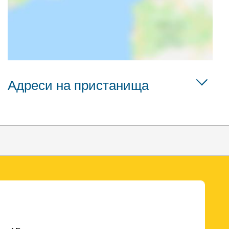
Адреси на пристанища