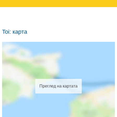
Toi: карта
Преглед на картата