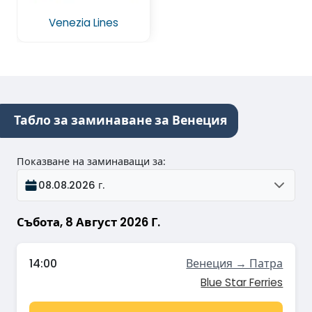
Venezia Lines
Табло за заминаване за Венеция
Показване на заминаващи за
:
08.08.2026 г.
Събота, 8 Август 2026 Г.
14:00
Венеция → Патра
Blue Star Ferries