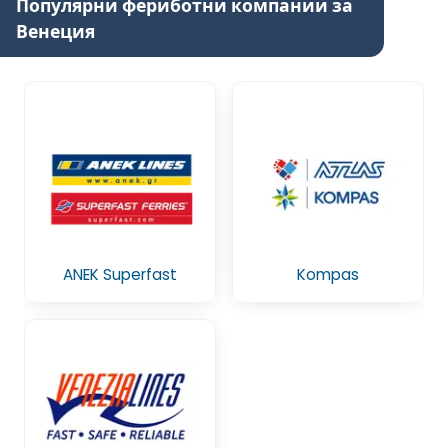
Популярни фериботни компании за
Венеция
ANEK Superfast
Kompas