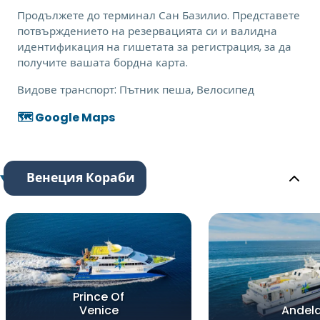
Продължете до терминал Сан Базилио. Представете
потвърждението на резервацията си и валидна
идентификация на гишетата за регистрация, за да
получите вашата бордна карта.
Видове транспорт:
Пътник пеша, Велосипед
🗺️ Google Maps
Венеция Кораби
Prince Of
Venice
Andel