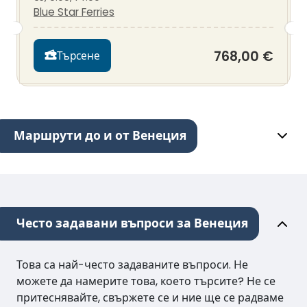
Blue Star Ferries
768,00 €
Търсене
Маршрути до и от Венеция
Често задавани въпроси за Венеция
Това са най-често задаваните въпроси. Не
можете да намерите това, което търсите? Не се
притеснявайте, свържете се и ние ще се радваме