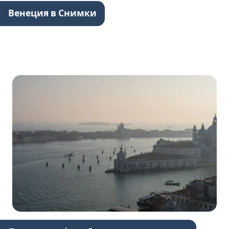
Венеция в Снимки