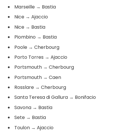
Marseille
→
Bastia
Nice
→
Ajaccio
Nice
→
Bastia
Piombino
→
Bastia
Poole
→
Cherbourg
Porto Torres
→
Ajaccio
Portsmouth
→
Cherbourg
Portsmouth
→
Caen
Rosslare
→
Cherbourg
Santa Teresa di Gallura
→
Bonifacio
Savona
→
Bastia
Sete
→
Bastia
Toulon
→
Ajaccio