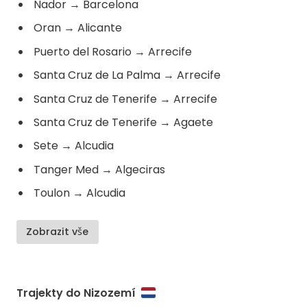
Nador
→
Barcelona
Oran
→
Alicante
Puerto del Rosario
→
Arrecife
Santa Cruz de La Palma
→
Arrecife
Santa Cruz de Tenerife
→
Arrecife
Santa Cruz de Tenerife
→
Agaete
Sete
→
Alcudia
Tanger Med
→
Algeciras
Toulon
→
Alcudia
Zobrazit vše
Trajekty do Nizozemí