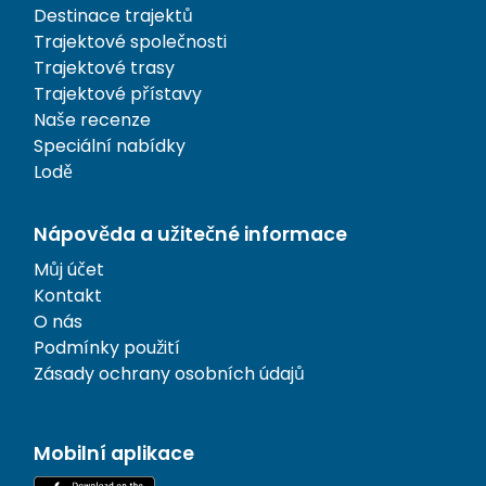
Destinace trajektů
Trajektové společnosti
Trajektové trasy
Trajektové přístavy
Naše recenze
Speciální nabídky
Lodě
Nápověda a užitečné informace
Můj účet
Kontakt
O nás
Podmínky použití
Zásady ochrany osobních údajů
Mobilní aplikace