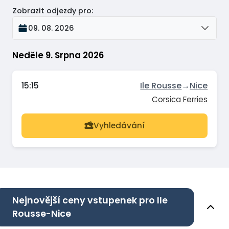
Zobrazit odjezdy pro
:
09. 08. 2026
Neděle 9. Srpna 2026
15:15
Ile Rousse
→
Nice
Corsica Ferries
Vyhledávání
Nejnovější ceny vstupenek pro Ile
Rousse-Nice