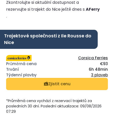
Zkontrolujte si aktuální dostupnost a
rezervujte si trajekt do Nice ještě dnes s
AFerry
.
Trajektové společnosti z Ile Rousse do
Nice
Corsica Ferries
€93
6h 48min
3 plaveb
Zjistit cenu
*Průměrná cena vychází z rezervací trajektů za
posledních 30 dní. Poslední aktualizace: 09/08/2026
07:29