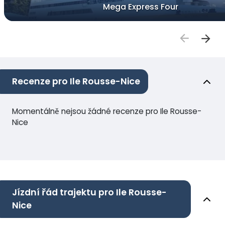
Mega Express Four
Recenze pro Ile Rousse-Nice
Momentálně nejsou žádné recenze pro Ile Rousse-
Nice
Jízdní řád trajektu pro Ile Rousse-
Nice