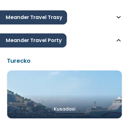
Meander Travel Trasy
Meander Travel Porty
Turecko
Kusadasi