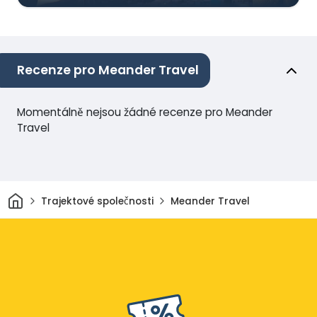
Recenze pro Meander Travel
Momentálně nejsou žádné recenze pro Meander
Travel
Domov
Trajektové společnosti
Meander Travel