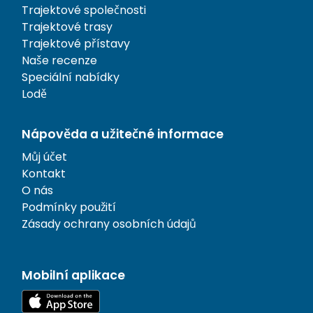
Trajektové společnosti
Trajektové trasy
Trajektové přístavy
Naše recenze
Speciální nabídky
Lodě
Nápověda a užitečné informace
Můj účet
Kontakt
O nás
Podmínky použití
Zásady ochrany osobních údajů
Mobilní aplikace