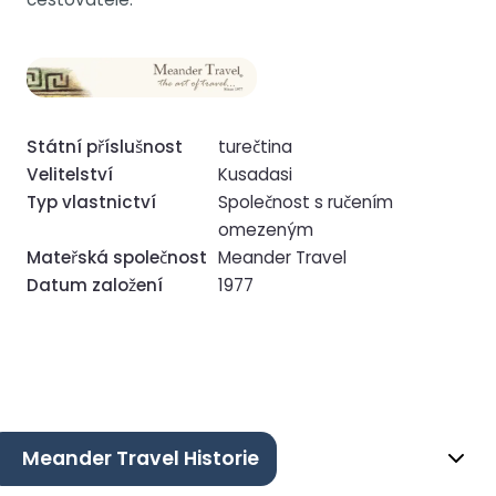
Státní příslušnost
turečtina
Velitelství
Kusadasi
Typ vlastnictví
Společnost s ručením
omezeným
Mateřská společnost
Meander Travel
Datum založení
1977
Meander Travel Historie