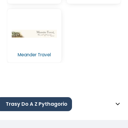
Meander Travel
Trasy Do A Z Pythagorio