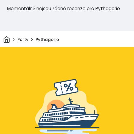
Momentálně nejsou žádné recenze pro Pythagorio
Domov
Porty
Pythagorio