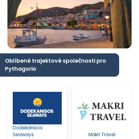
Oblíbené trajektové společnosti pro
Pythagorio
Dodekanisos
Seaways
Makri Travel