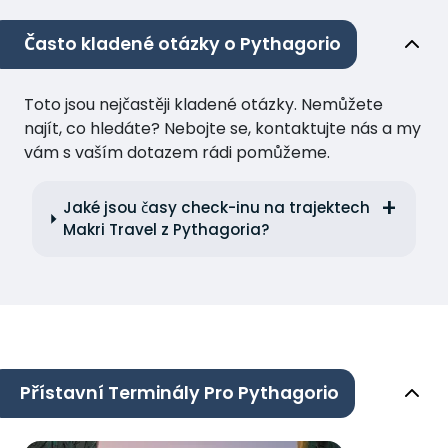
Často kladené otázky o Pythagorio
Toto jsou nejčastěji kladené otázky. Nemůžete
najít, co hledáte? Nebojte se, kontaktujte nás a my
vám s vaším dotazem rádi pomůžeme.
Jaké jsou časy check-inu na trajektech
Makri Travel z Pythagoria?
Přístavní Terminály Pro Pythagorio