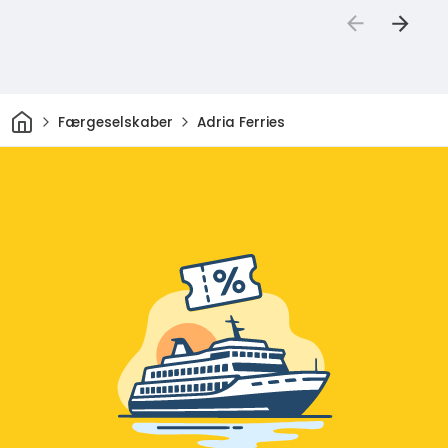
Hjem
Færgeselskaber
Adria Ferries