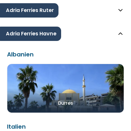
Adria Ferries Ruter
Adria Ferries Havne
Albanien
Durres
Italien