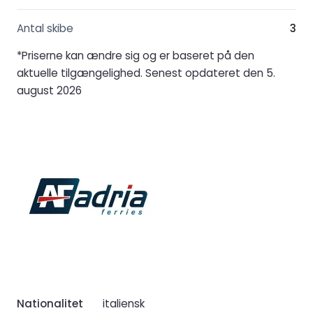
Antal skibe
3
*Priserne kan ændre sig og er baseret på den
aktuelle tilgængelighed. Senest opdateret den 5.
august 2026
Nationalitet
italiensk