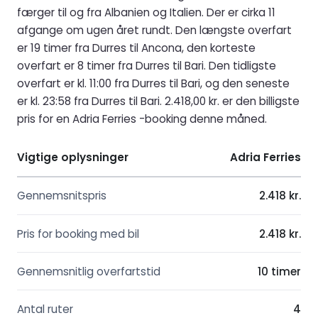
færger til og fra Albanien og Italien. Der er cirka 11
afgange om ugen året rundt. Den længste overfart
er 19 timer fra Durres til Ancona, den korteste
overfart er 8 timer fra Durres til Bari. Den tidligste
overfart er kl. 11:00 fra Durres til Bari, og den seneste
er kl. 23:58 fra Durres til Bari. 2.418,00 kr. er den billigste
pris for en Adria Ferries -booking denne måned.
Vigtige oplysninger
Adria Ferries
Gennemsnitspris
2.418 kr.
Pris for booking med bil
2.418 kr.
Gennemsnitlig overfartstid
10 timer
Antal ruter
4