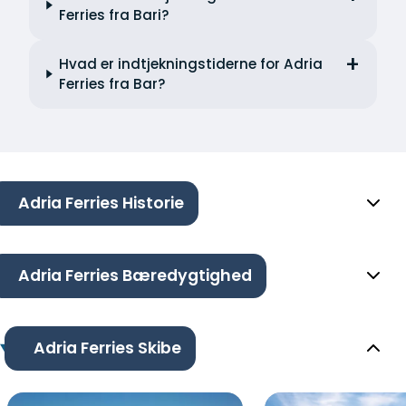
Ferries fra Bari?
Hvad er indtjekningstiderne for Adria
Ferries fra Bar?
Adria Ferries Historie
Adria Ferries Bæredygtighed
Adria Ferries Skibe