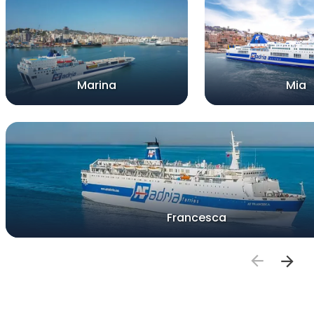
Marina
Mia
Francesca