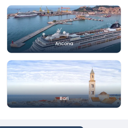
Ancona
Bari