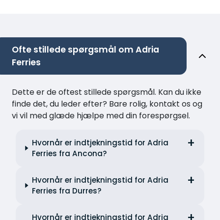
Ofte stillede spørgsmål om Adria
Ferries
Dette er de oftest stillede spørgsmål. Kan du ikke
finde det, du leder efter? Bare rolig, kontakt os og
vi vil med glæde hjælpe med din forespørgsel.
Hvornår er indtjekningstid for Adria
Ferries fra Ancona?
Hvornår er indtjekningstid for Adria
Ferries fra Durres?
Hvornår er indtjekningstid for Adria