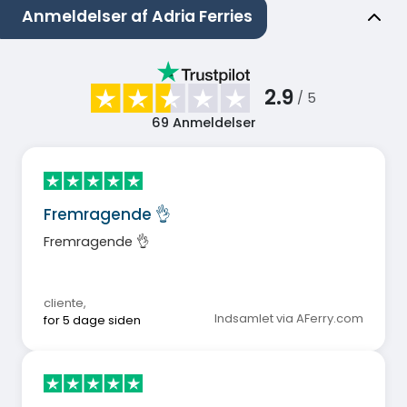
Anmeldelser af Adria Ferries
2.9
/ 5
69
Anmeldelser
Fremragende 👌
Fremragende 👌
cliente
,
Indsamlet via AFerry.com
for 5 dage siden