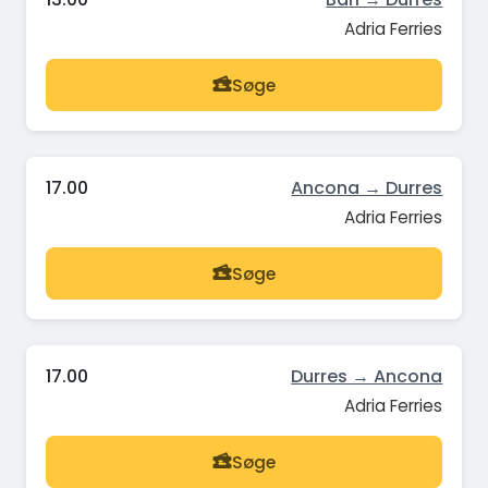
Adria Ferries
Søge
17.00
Ancona → Durres
Adria Ferries
Søge
17.00
Durres → Ancona
Adria Ferries
Søge