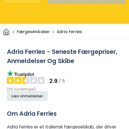
Hjem
Færgeselskaber
Adria Ferries
Adria Ferries - Seneste Færgepriser,
Anmeldelser Og Skibe
2.9
/ 5
(
69
Vurderinger
)
Læs anmeldelser
Om Adria Ferries
Adria Ferries er et italiensk færgeselskab, der driver