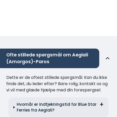
Ofte stillede spørgsmål om Aegiali
(Amorgos)-Paros
Dette er de oftest stillede spørgsmål. Kan du ikke
finde det, du leder efter? Bare rolig, kontakt os og
vi vil med glæde hjælpe med din forespørgsel.
Hvornår er indtjekningstid for Blue Star
Ferries fra Aegiali?