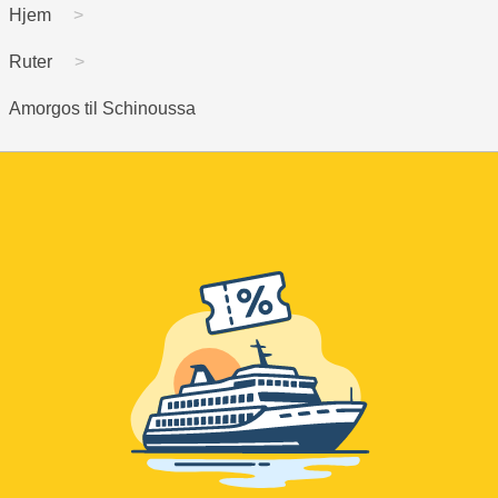
Hjem
Ruter
Amorgos til Schinoussa