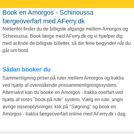
Book en Amorgos - Schinoussa
færgeoverfart med AFerry.dk
Nedenfor finder du de billigste afgange mellem Amorgos og
Schinoussa. Book færge med AFerry.dk og vi hjælper dig
med at finde de billigste billetter, så din ferie begynder når du
går om bord.
Sådan booker du
Sammenligning priser på ruter mellem Amorgos og Iraklia
ved hjælp af ovenstående prissammenligningssystem.
Alternativt kan du booke en Amorgos - Iraklia overfart ved
hjælp af vores "book på rute" system. Vælg en rute, angiv
øvrige rejseoplysninger, klik på "Søgning" og book en
Amorgos - Iraklia færgeoverfart online med AFerry.dk i dag.