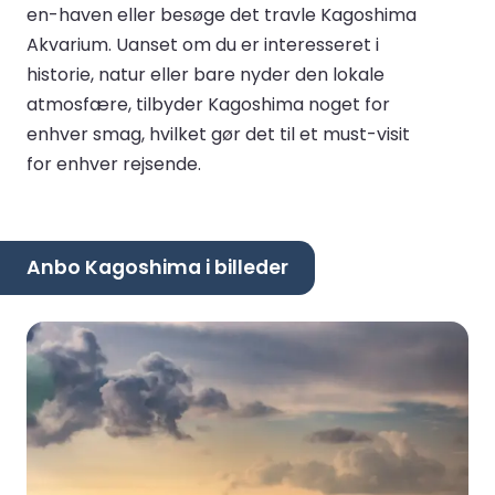
en-haven eller besøge det travle Kagoshima
Akvarium. Uanset om du er interesseret i
historie, natur eller bare nyder den lokale
atmosfære, tilbyder Kagoshima noget for
enhver smag, hvilket gør det til et must-visit
for enhver rejsende.
Anbo Kagoshima i billeder