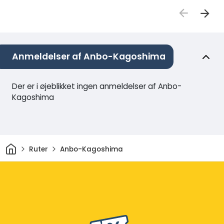
Anmeldelser af Anbo-Kagoshima
Der er i øjeblikket ingen anmeldelser af Anbo-
Kagoshima
Hjem
Ruter
Anbo-Kagoshima