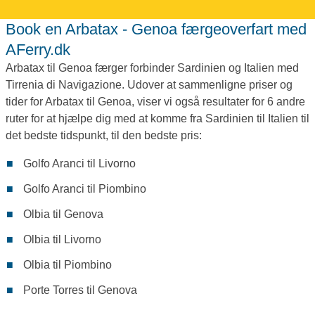
Book en Arbatax - Genoa færgeoverfart med
AFerry.dk
Arbatax til Genoa færger forbinder Sardinien og Italien med
Tirrenia di Navigazione. Udover at sammenligne priser og
tider for Arbatax til Genoa, viser vi også resultater for 6 andre
ruter for at hjælpe dig med at komme fra Sardinien til Italien til
det bedste tidspunkt, til den bedste pris:
Golfo Aranci til Livorno
Golfo Aranci til Piombino
Olbia til Genova
Olbia til Livorno
Olbia til Piombino
Porte Torres til Genova