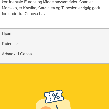
kontinentale Europa og Middelhavsområdet. Spanien,
Marokko, er Korsika, Sardinien og Tunesien er rigtig godt
forbundet fra Genova havn.
Hjem
Ruter
Arbatax til Genoa