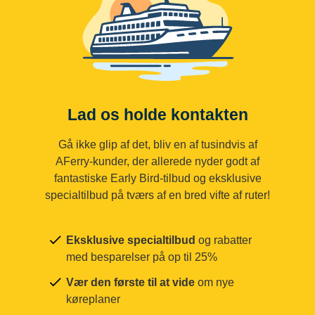
Lad os holde kontakten
Gå ikke glip af det, bliv en af tusindvis af
AFerry-kunder, der allerede nyder godt af
fantastiske Early Bird-tilbud og eksklusive
specialtilbud på tværs af en bred vifte af ruter!
Eksklusive specialtilbud
og rabatter
med besparelser på op til 25%
Vær den første til at vide
om nye
køreplaner