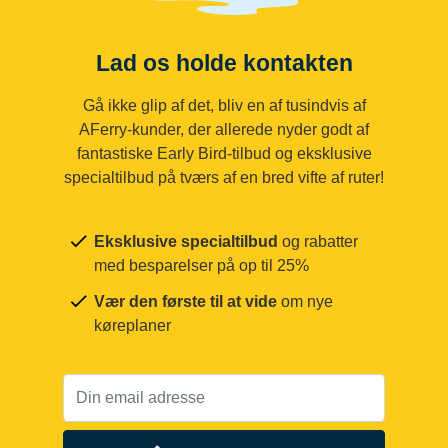
Lad os holde kontakten
Gå ikke glip af det, bliv en af tusindvis af
AFerry-kunder, der allerede nyder godt af
fantastiske Early Bird-tilbud og eksklusive
specialtilbud på tværs af en bred vifte af ruter!
Eksklusive specialtilbud
og rabatter
med besparelser på op til 25%
Vær den første til at vide
om nye
køreplaner