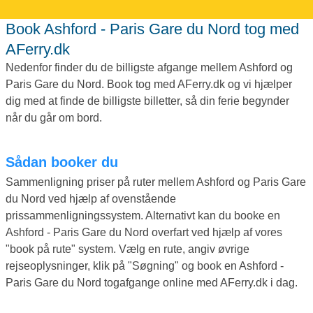
Book Ashford - Paris Gare du Nord tog med
AFerry.dk
Nedenfor finder du de billigste afgange mellem Ashford og
Paris Gare du Nord. Book tog med AFerry.dk og vi hjælper
dig med at finde de billigste billetter, så din ferie begynder
når du går om bord.
Sådan booker du
Sammenligning priser på ruter mellem Ashford og Paris Gare
du Nord ved hjælp af ovenstående
prissammenligningssystem. Alternativt kan du booke en
Ashford - Paris Gare du Nord overfart ved hjælp af vores
"book på rute" system. Vælg en rute, angiv øvrige
rejseoplysninger, klik på "Søgning" og book en Ashford -
Paris Gare du Nord togafgange online med AFerry.dk i dag.