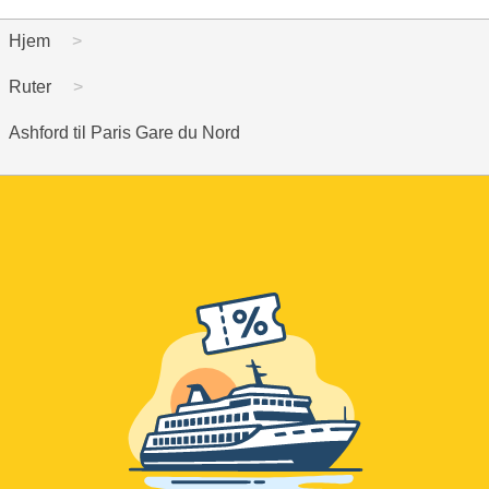
Hjem
Ruter
Ashford til Paris Gare du Nord