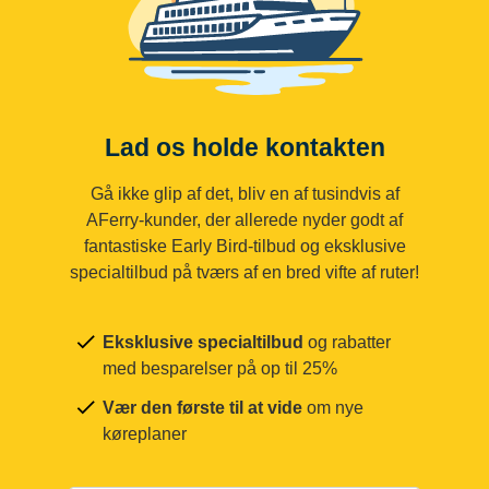
Lad os holde kontakten
Gå ikke glip af det, bliv en af tusindvis af
AFerry-kunder, der allerede nyder godt af
fantastiske Early Bird-tilbud og eksklusive
specialtilbud på tværs af en bred vifte af ruter!
Eksklusive specialtilbud
og rabatter
med besparelser på op til 25%
Vær den første til at vide
om nye
køreplaner