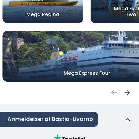
Mega Exp
Mega Regina
Two
Mega Express Four
Anmeldelser af Bastia-Livorno