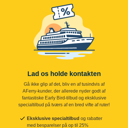
Lad os holde kontakten
Gå ikke glip af det, bliv en af tusindvis af
AFerry-kunder, der allerede nyder godt af
fantastiske Early Bird-tilbud og eksklusive
specialtilbud på tværs af en bred vifte af ruter!
Eksklusive specialtilbud
og rabatter
med besparelser på op til 25%