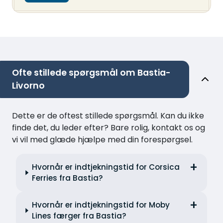
Ofte stillede spørgsmål om Bastia-
Livorno
Dette er de oftest stillede spørgsmål. Kan du ikke
finde det, du leder efter? Bare rolig, kontakt os og
vi vil med glæde hjælpe med din forespørgsel.
Hvornår er indtjekningstid for Corsica
Ferries fra Bastia?
Hvornår er indtjekningstid for Moby
Lines færger fra Bastia?