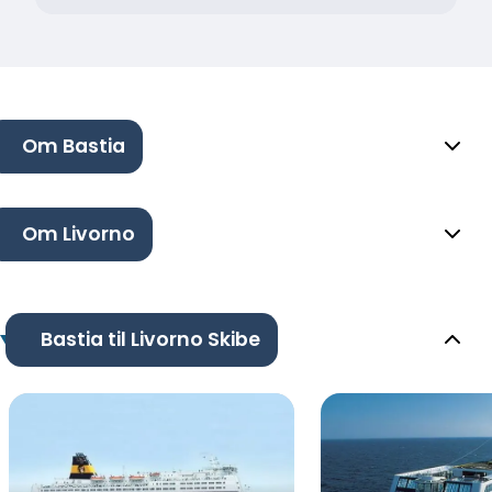
Om Bastia
Om Livorno
Bastia til Livorno Skibe