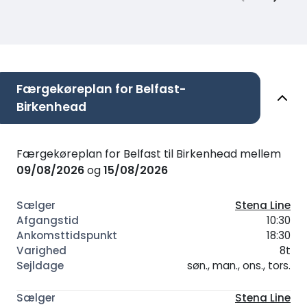
Færgekøreplan for Belfast-
Birkenhead
Færgekøreplan for Belfast til Birkenhead mellem
09/08/2026
og
15/08/2026
Stena Line
10:30
18:30
8t
søn., man., ons., tors.
Stena Line