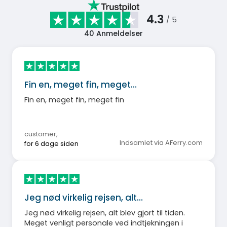
4.3
/ 5
40
Anmeldelser
Fin en, meget fin, meget…
Fin en, meget fin, meget fin
customer
,
Indsamlet via AFerry.com
for 6 dage siden
Jeg nød virkelig rejsen, alt…
Jeg nød virkelig rejsen, alt blev gjort til tiden.
Meget venligt personale ved indtjekningen i