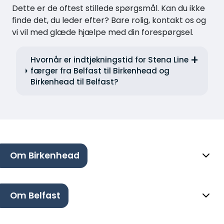
Dette er de oftest stillede spørgsmål. Kan du ikke
finde det, du leder efter? Bare rolig, kontakt os og
vi vil med glæde hjælpe med din forespørgsel.
Hvornår er indtjekningstid for Stena Line
færger fra Belfast til Birkenhead og
Birkenhead til Belfast?
Om Birkenhead
Om Belfast