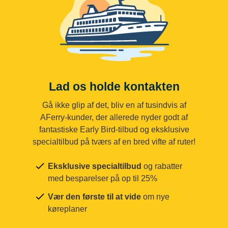
Lad os holde kontakten
Gå ikke glip af det, bliv en af tusindvis af
AFerry-kunder, der allerede nyder godt af
fantastiske Early Bird-tilbud og eksklusive
specialtilbud på tværs af en bred vifte af ruter!
Eksklusive specialtilbud
og rabatter
med besparelser på op til 25%
Vær den første til at vide
om nye
køreplaner