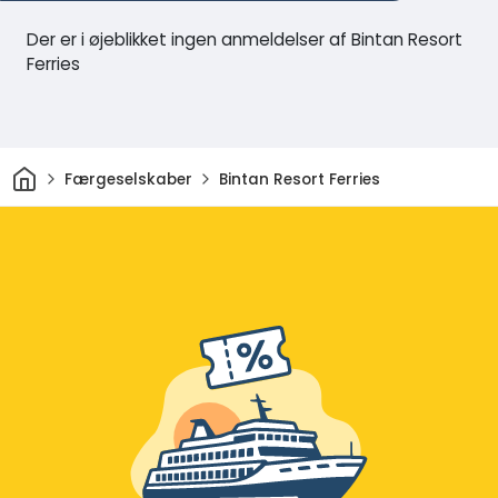
Der er i øjeblikket ingen anmeldelser af Bintan Resort
Ferries
Hjem
Færgeselskaber
Bintan Resort Ferries