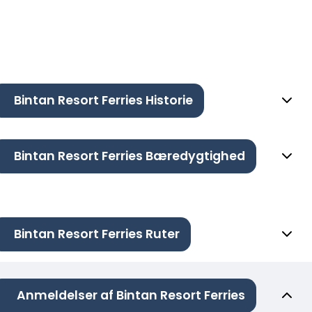
Bintan Resort Ferries Historie
Bintan Resort Ferries Bæredygtighed
Bintan Resort Ferries Ruter
Anmeldelser af Bintan Resort Ferries