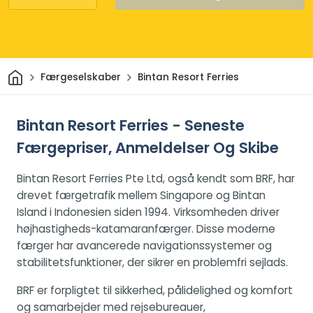
Hjem
Færgeselskaber
Bintan Resort Ferries
Bintan Resort Ferries - Seneste
Færgepriser, Anmeldelser Og Skibe
Bintan Resort Ferries Pte Ltd, også kendt som BRF, har
drevet færgetrafik mellem Singapore og Bintan
Island i Indonesien siden 1994. Virksomheden driver
højhastigheds-katamaranfærger. Disse moderne
færger har avancerede navigationssystemer og
stabilitetsfunktioner, der sikrer en problemfri sejlads.
BRF er forpligtet til sikkerhed, pålidelighed og komfort
og samarbejder med rejsebureauer,