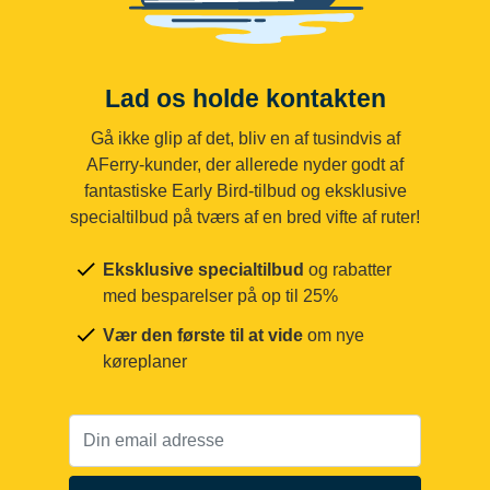
Lad os holde kontakten
Gå ikke glip af det, bliv en af tusindvis af
AFerry-kunder, der allerede nyder godt af
fantastiske Early Bird-tilbud og eksklusive
specialtilbud på tværs af en bred vifte af ruter!
Eksklusive specialtilbud
og rabatter
med besparelser på op til 25%
Vær den første til at vide
om nye
køreplaner