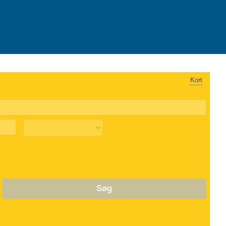
Kort
Søg