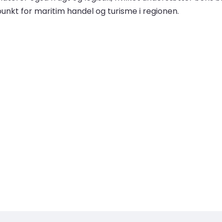
punkt for maritim handel og turisme i regionen.