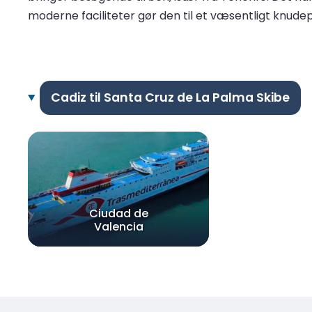
moderne faciliteter gør den til et væsentligt knude
Cadiz til Santa Cruz de La Palma Skibe
Ciudad de
Valencia