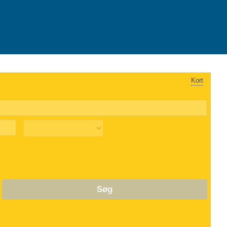
Kort
Søg