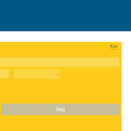
Kort
Søg