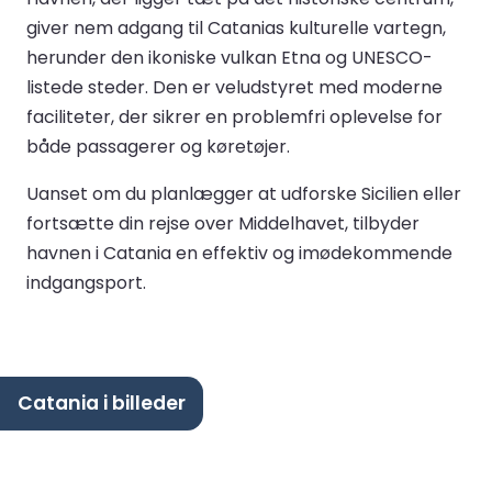
giver nem adgang til Catanias kulturelle vartegn,
herunder den ikoniske vulkan Etna og UNESCO-
listede steder. Den er veludstyret med moderne
faciliteter, der sikrer en problemfri oplevelse for
både passagerer og køretøjer.
Uanset om du planlægger at udforske Sicilien eller
fortsætte din rejse over Middelhavet, tilbyder
havnen i Catania en effektiv og imødekommende
indgangsport.
Catania i billeder