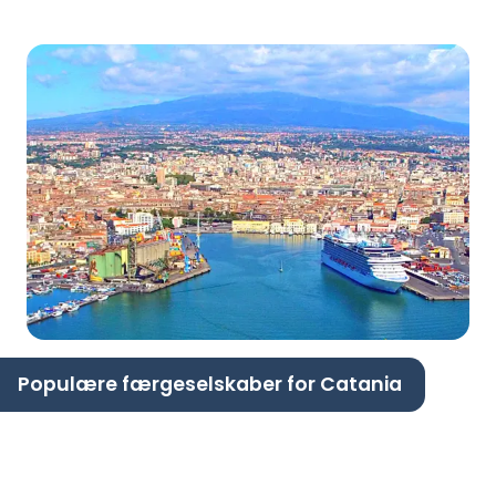
Populære færgeselskaber for Catania