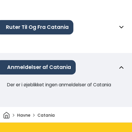
Ruter Til Og Fra Catania
Anmeldelser af Catania
Der er i øjeblikket ingen anmeldelser af Catania
Hjem
Havne
Catania