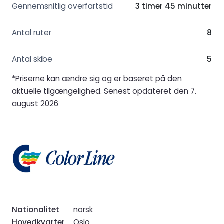
Gennemsnitlig overfartstid
3 timer 45 minutter
Antal ruter
8
Antal skibe
5
*Priserne kan ændre sig og er baseret på den
aktuelle tilgængelighed. Senest opdateret den 7.
august 2026
Nationalitet
norsk
Hovedkvarter
Oslo