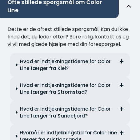
Ofte stillede spørgsmål om Color
Line
Dette er de oftest stillede spørgsmål. Kan du ikke
finde det, du leder efter? Bare rolig, kontakt os og
vi vil med glæde hjælpe med din forespørgsel.
Hvad er indtjekningstiderne for Color
Line færger fra Kiel?
Hvad er indtjekningstiderne for Color
Line færger fra Stromstad?
Hvad er indtjekningstiderne for Color
Line færger fra Sandefjord?
Hvornår er indtjekningstid for Color Line
færger fra Kristiansand?