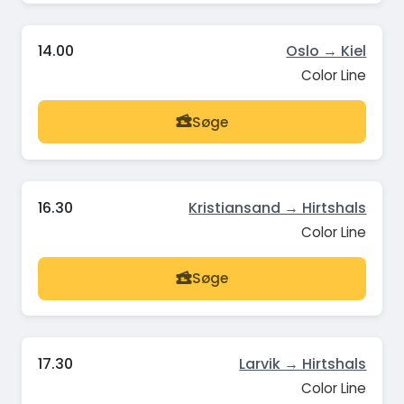
14.00
Oslo → Kiel
Color Line
Søge
16.30
Kristiansand → Hirtshals
Color Line
Søge
17.30
Larvik → Hirtshals
Color Line