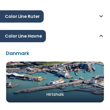
Color Line Ruter
Color Line Havne
Danmark
Hirtshals