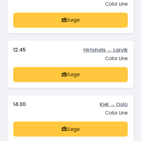
Color Line
Søge
12.45
Hirtshals → Larvik
Color Line
Søge
14.00
Kiel → Oslo
Color Line
Søge