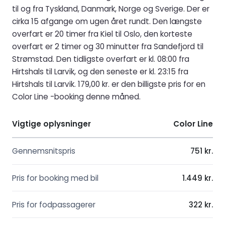
til og fra Tyskland, Danmark, Norge og Sverige. Der er
cirka 15 afgange om ugen året rundt. Den længste
overfart er 20 timer fra Kiel til Oslo, den korteste
overfart er 2 timer og 30 minutter fra Sandefjord til
Strømstad. Den tidligste overfart er kl. 08:00 fra
Hirtshals til Larvik, og den seneste er kl. 23:15 fra
Hirtshals til Larvik. 179,00 kr. er den billigste pris for en
Color Line -booking denne måned.
Vigtige oplysninger
Color Line
Gennemsnitspris
751 kr.
Pris for booking med bil
1.449 kr.
Pris for fodpassagerer
322 kr.