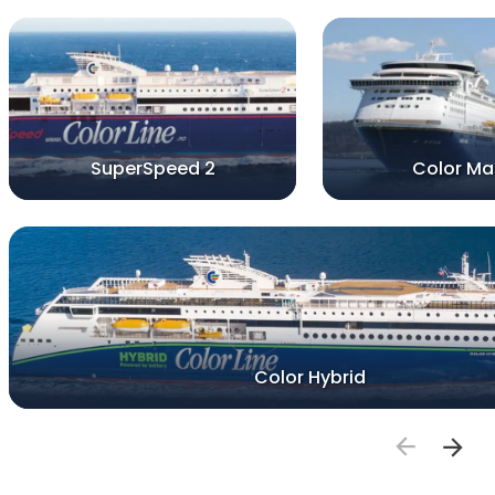
SuperSpeed 2
Color Ma
Color Hybrid