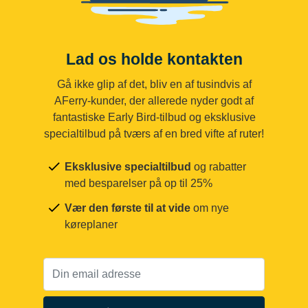
Lad os holde kontakten
Gå ikke glip af det, bliv en af tusindvis af
AFerry-kunder, der allerede nyder godt af
fantastiske Early Bird-tilbud og eksklusive
specialtilbud på tværs af en bred vifte af ruter!
Eksklusive specialtilbud
og rabatter
med besparelser på op til 25%
Vær den første til at vide
om nye
køreplaner