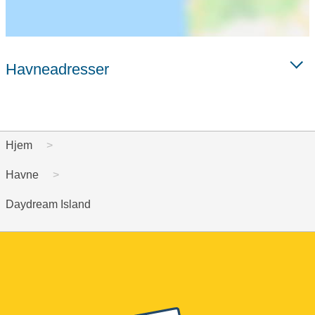
Havneadresser
Hjem
Havne
Daydream Island