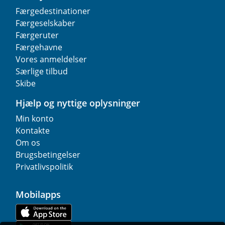
Færgedestinationer
Færgeselskaber
Færgeruter
Færgehavne
Vores anmeldelser
Særlige tilbud
Skibe
Hjælp og nyttige oplysninger
Min konto
Kontakte
Om os
Brugsbetingelser
Privatlivspolitik
Mobilapps