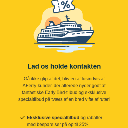
Lad os holde kontakten
Gå ikke glip af det, bliv en af tusindvis af
AFerry-kunder, der allerede nyder godt af
fantastiske Early Bird-tilbud og eksklusive
specialtilbud på tværs af en bred vifte af ruter!
Eksklusive specialtilbud
og rabatter
med besparelser på op til 25%