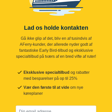
Lad os holde kontakten
Gå ikke glip af det, bliv en af tusindvis af
AFerry-kunder, der allerede nyder godt af
fantastiske Early Bird-tilbud og eksklusive
specialtilbud på tværs af en bred vifte af ruter!
Eksklusive specialtilbud
og rabatter
med besparelser på op til 25%
Vær den første til at vide
om nye
køreplaner