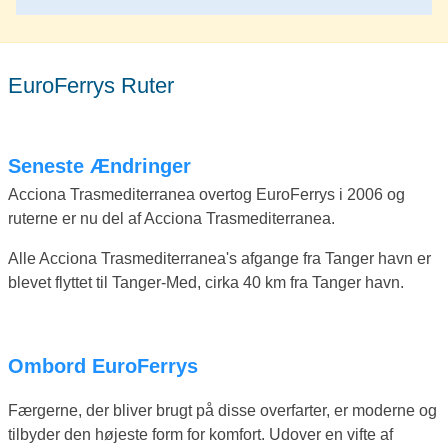
EuroFerrys Ruter
Seneste Ændringer
Acciona Trasmediterranea overtog EuroFerrys i 2006 og
ruterne er nu del af Acciona Trasmediterranea.
Alle Acciona Trasmediterranea's afgange fra Tanger havn er
blevet flyttet til Tanger-Med, cirka 40 km fra Tanger havn.
Ombord EuroFerrys
Færgerne, der bliver brugt på disse overfarter, er moderne og
tilbyder den højeste form for komfort. Udover en vifte af