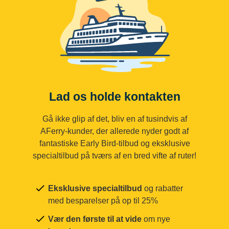
Lad os holde kontakten
Gå ikke glip af det, bliv en af tusindvis af
AFerry-kunder, der allerede nyder godt af
fantastiske Early Bird-tilbud og eksklusive
specialtilbud på tværs af en bred vifte af ruter!
Eksklusive specialtilbud
og rabatter
med besparelser på op til 25%
Vær den første til at vide
om nye