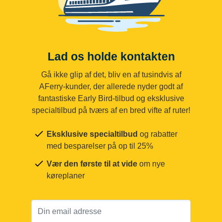
Lad os holde kontakten
Gå ikke glip af det, bliv en af tusindvis af
AFerry-kunder, der allerede nyder godt af
fantastiske Early Bird-tilbud og eksklusive
specialtilbud på tværs af en bred vifte af ruter!
Eksklusive specialtilbud
og rabatter
med besparelser på op til 25%
Vær den første til at vide
om nye
køreplaner