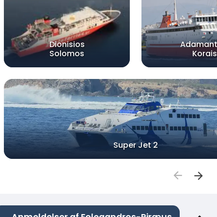
Dionisios
Adamant
Solomos
Korais
Super Jet 2