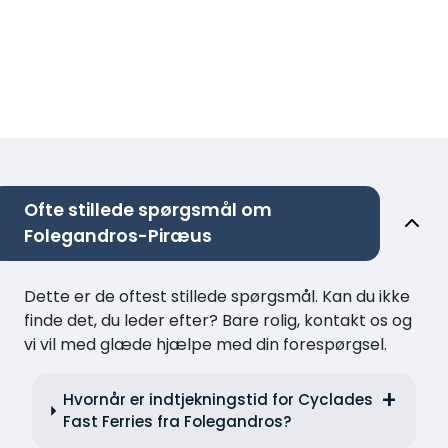
Ofte stillede spørgsmål om
Folegandros-Piræus
Dette er de oftest stillede spørgsmål. Kan du ikke
finde det, du leder efter? Bare rolig, kontakt os og
vi vil med glæde hjælpe med din forespørgsel.
Hvornår er indtjekningstid for Cyclades
Fast Ferries fra Folegandros?