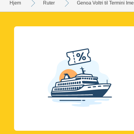
Hjem
Ruter
Genoa Voltri til Termini Im