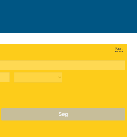
Kort
Søg