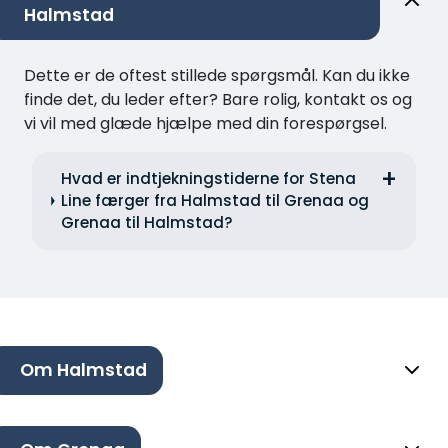
Halmstad
Dette er de oftest stillede spørgsmål. Kan du ikke
finde det, du leder efter? Bare rolig, kontakt os og
vi vil med glæde hjælpe med din forespørgsel.
Hvad er indtjekningstiderne for Stena
Line færger fra Halmstad til Grenaa og
Grenaa til Halmstad?
Om Halmstad