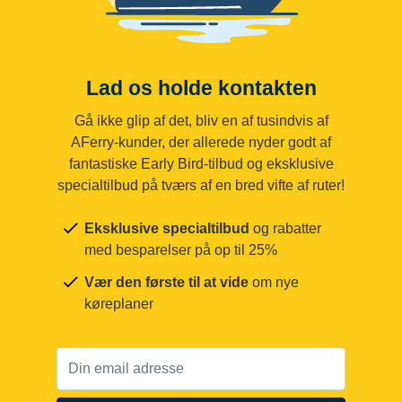
Lad os holde kontakten
Gå ikke glip af det, bliv en af tusindvis af
AFerry-kunder, der allerede nyder godt af
fantastiske Early Bird-tilbud og eksklusive
specialtilbud på tværs af en bred vifte af ruter!
Eksklusive specialtilbud
og rabatter
med besparelser på op til 25%
Vær den første til at vide
om nye
køreplaner