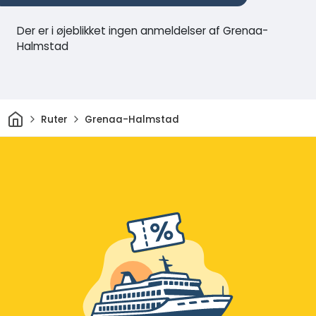
Der er i øjeblikket ingen anmeldelser af Grenaa-
Halmstad
Hjem
Ruter
Grenaa-Halmstad