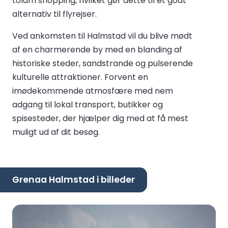
toldfri shopping, hvilket gør dette til et godt
alternativ til flyrejser.
Ved ankomsten til Halmstad vil du blive mødt
af en charmerende by med en blanding af
historiske steder, sandstrande og pulserende
kulturelle attraktioner. Forvent en
imødekommende atmosfære med nem
adgang til lokal transport, butikker og
spisesteder, der hjælper dig med at få mest
muligt ud af dit besøg.
Grenaa Halmstad i billeder