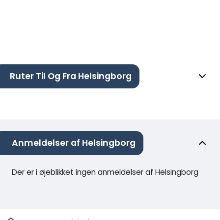
Ruter Til Og Fra Helsingborg
Anmeldelser af Helsingborg
Der er i øjeblikket ingen anmeldelser af Helsingborg
Hjem