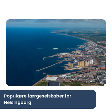
Populære færgeselskaber for
Helsingborg