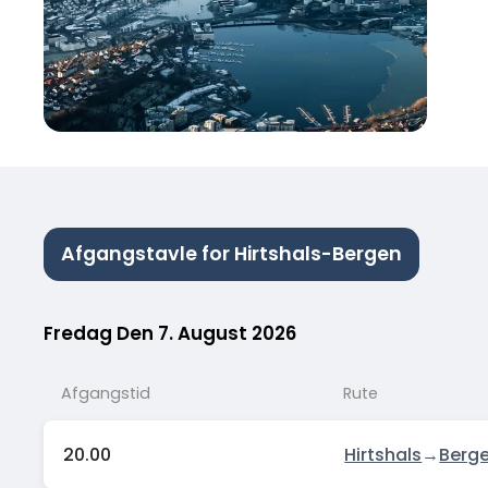
Afgangstavle for Hirtshals-Bergen
Fredag Den 7. August 2026
Afgangstid
Rute
20.00
Hirtshals
→
Berg