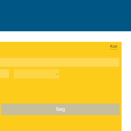
Kort
Søg