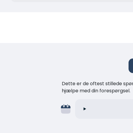
Dette er de oftest stillede spø
hjælpe med din forespørgsel.