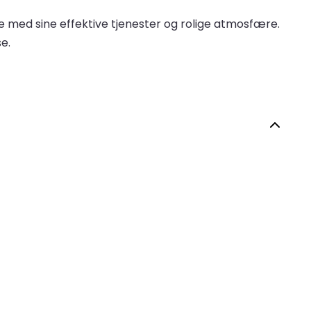
 med sine effektive tjenester og rolige atmosfære.
e.