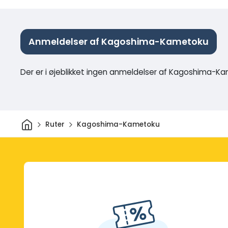
Anmeldelser af Kagoshima-Kametoku
Der er i øjeblikket ingen anmeldelser af Kagoshima-K
Hjem
Ruter
Kagoshima-Kametoku