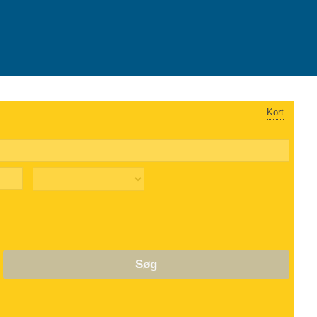
Kort
Søg