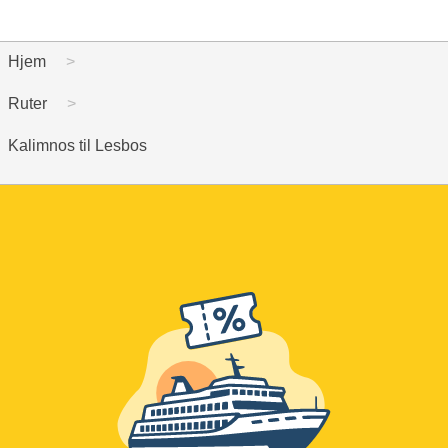
Hjem
Ruter
Kalimnos til Lesbos