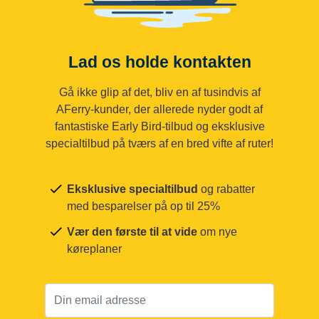
Lad os holde kontakten
Gå ikke glip af det, bliv en af tusindvis af
AFerry-kunder, der allerede nyder godt af
fantastiske Early Bird-tilbud og eksklusive
specialtilbud på tværs af en bred vifte af ruter!
Eksklusive specialtilbud
og rabatter
med besparelser på op til 25%
Vær den første til at vide
om nye
køreplaner