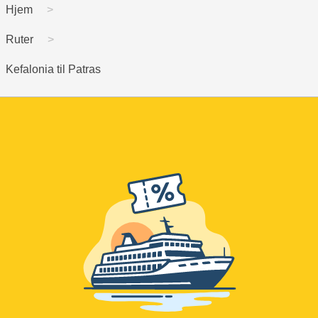
Hjem
Ruter
Kefalonia til Patras