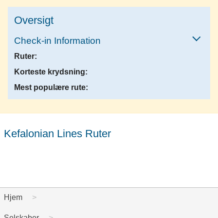
Oversigt
Check-in Information
Ruter:
Korteste krydsning:
Mest populære rute:
Kefalonian Lines Ruter
Hjem
Selskaber