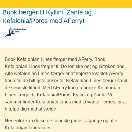
Book færger til Kyllini, Zante og
Kefalonia/Poros med AFerry!
Book Kefalonian Lines færger med AFerry. Book
Kefalonian Lines færger til De Ioniske oer og Grækenland.
Alle Kefalonian Lines færger er af hojeste kvalitet. AFerry
har altid de billigste priser for Kefalonian Lines færger samt
de seneste tilbud. Med AFerry kan du booke Kefalonian
Lines færger til Kefalonia/Poros, Kyllini og Zante. Vi
sammenligner Kefalonian Lines med Levante Ferries for at
hjælpe dig med at vælge.
Nedenfor kan du se de seneste priser, afgange og alle
Kefalonian Lines ruter.