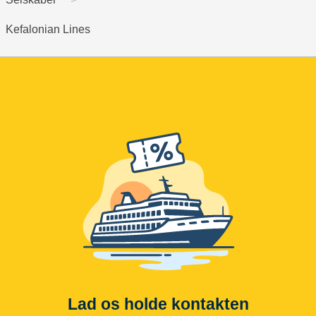
Kefalonian Lines
Lad os holde kontakten